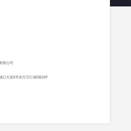
有限公司
口大道9号东方万汇城5栋26F